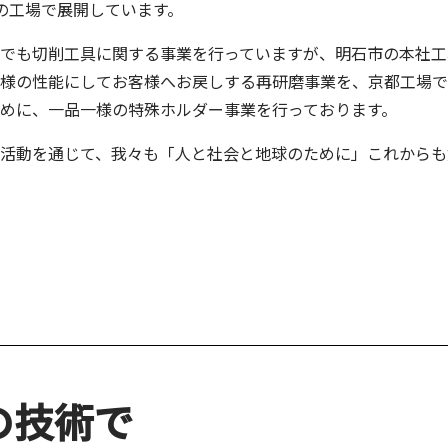
の工場で展開しています。
場でも切削工具に関する事業を行っていますが、明石市の本社工
同様の性能にしてお客様へお戻しする再研磨事業を、京都工場
めに、一品一様の特殊ホルダー事業を行っております。
活動を通じて、我々も「人と社会と地球のために」これからも
の技術で