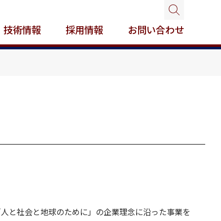
技術情報
採用情報
お問い合わせ
「人と社会と地球のために」の企業理念に沿った事業を