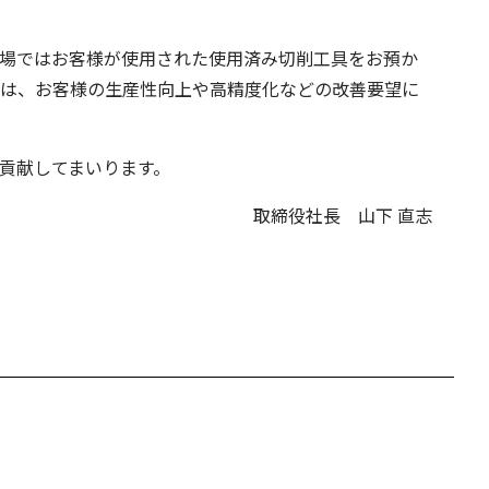
場ではお客様が使用された使用済み切削工具をお預か
では、お客様の生産性向上や高精度化などの改善要望に
貢献してまいります。
取締役社長 山下 直志